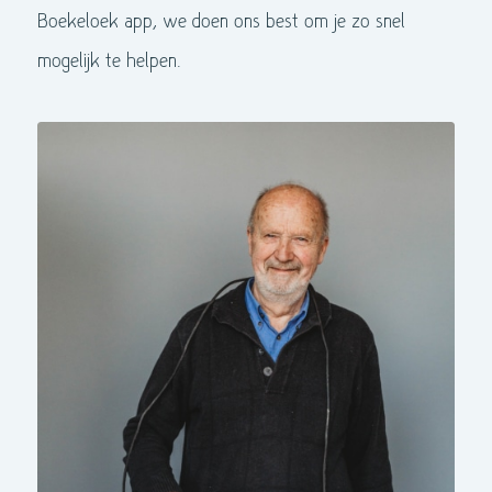
Boekeloek app, we doen ons best om je zo snel
mogelijk te helpen.