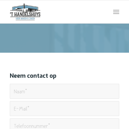
Neem contact op