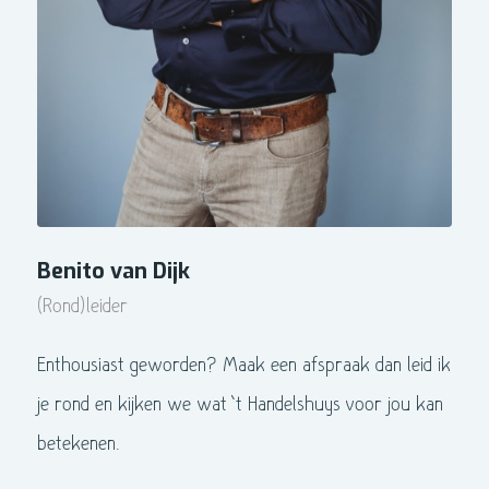
Benito van Dijk
(Rond)leider
Enthousiast geworden? Maak een afspraak dan leid ik
je rond en kijken we wat ’t Handelshuys voor jou kan
betekenen.