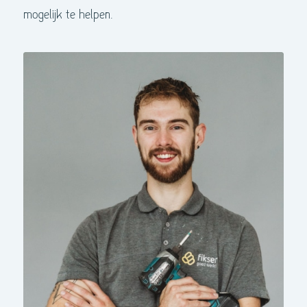
mogelijk te helpen.