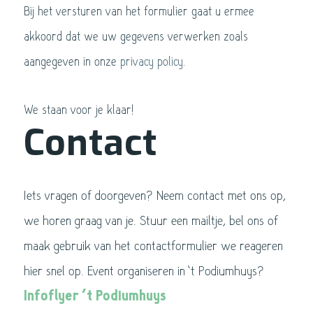
Bij het versturen van het formulier gaat u ermee
akkoord dat we uw gegevens verwerken zoals
aangegeven in onze
privacy policy
.
We staan voor je klaar!
Contact
Iets vragen of doorgeven? Neem contact met ons op,
we horen graag van je. Stuur een mailtje, bel ons of
maak gebruik van het contactformulier we reageren
hier snel op. Event organiseren in ’t Podiumhuys?
Infoflyer ’t Podiumhuys