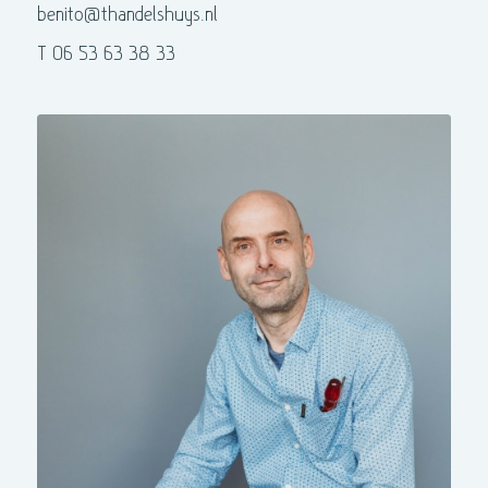
benito@thandelshuys.nl
T 06 53 63 38 33