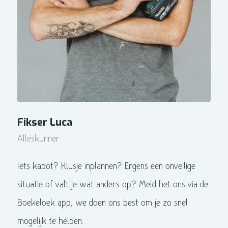
Fikser Luca
Alleskunner
Iets kapot? Klusje inplannen? Ergens een onveilige
situatie of valt je wat anders op? Meld het ons via de
Boekeloek app, we doen ons best om je zo snel
mogelijk te helpen.