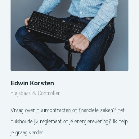
Edwin Korsten
Huysbaas & Controller
Vraag over huurcontracten of financiële zaken? Het
huishoudelijk reglement of je energierekening? Ik help
je graag verder.