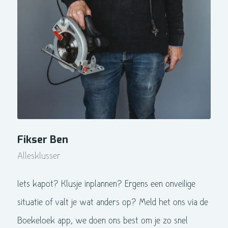
Fikser Ben
Allesklusser
Iets kapot? Klusje inplannen? Ergens een onveilige
situatie of valt je wat anders op? Meld het ons via de
Boekeloek app, we doen ons best om je zo snel