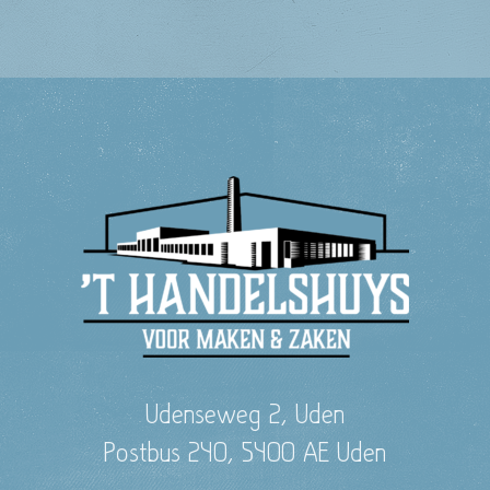
Udenseweg 2, Uden
Postbus 240, 5400 AE Uden