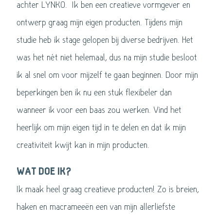
achter LYNKO. Ik ben een creatieve vormgever en
ontwerp graag mijn eigen producten. Tijdens mijn
studie heb ik stage gelopen bij diverse bedrijven. Het
was het nét niet helemaal, dus na mijn studie besloot
ik al snel om voor mijzelf te gaan beginnen. Door mijn
beperkingen ben ik nu een stuk flexibeler dan
wanneer ik voor een baas zou werken. Vind het
heerlijk om mijn eigen tijd in te delen en dat ik mijn
creativiteit kwijt kan in mijn producten.
WAT DOE IK?
Ik maak heel graag creatieve producten! Zo is breien,
haken en macrameeën een van mijn allerliefste