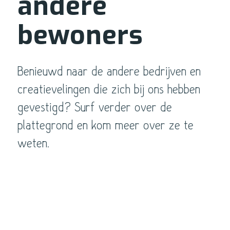
andere
bewoners
Benieuwd naar de andere bedrijven en
creatievelingen die zich bij ons hebben
gevestigd? Surf verder over de
plattegrond en kom meer over ze te
weten.