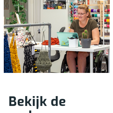
Bekijk de