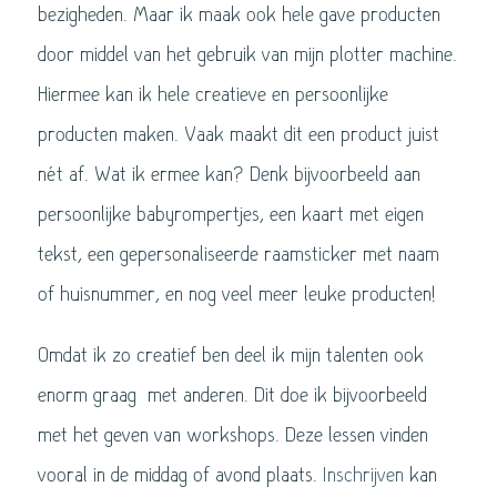
bezigheden. Maar ik maak ook hele gave producten
door middel van het gebruik van mijn plotter machine.
Hiermee kan ik hele creatieve en persoonlijke
producten maken. Vaak maakt dit een product juist
nét af. Wat ik ermee kan? Denk bijvoorbeeld aan
persoonlijke babyrompertjes, een kaart met eigen
tekst, een gepersonaliseerde raamsticker met naam
of huisnummer, en nog veel meer leuke producten!
Omdat ik zo creatief ben deel ik mijn talenten ook
enorm graag met anderen. Dit doe ik bijvoorbeeld
met het geven van workshops. Deze lessen vinden
vooral in de middag of avond plaats.
Inschrijven
kan