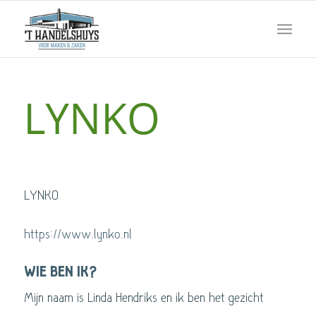
LYNKO
https://www.lynko.nl
WIE BEN IK?
Mijn naam is Linda Hendriks en ik ben het gezicht