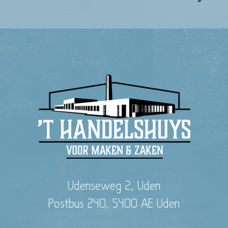
Udenseweg 2, Uden
Postbus 240, 5400 AE Uden