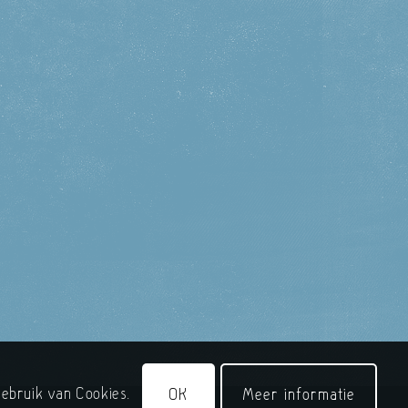
ebruik van Cookies.
OK
Meer informatie